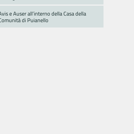
Avis e Auser all’interno della Casa della
Comunità di Puianello