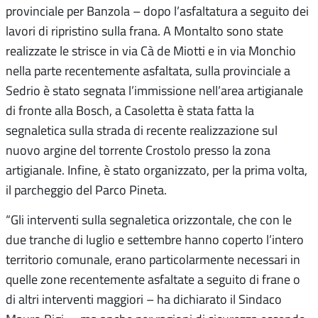
provinciale per Banzola – dopo l’asfaltatura a seguito dei
lavori di ripristino sulla frana. A Montalto sono state
realizzate le strisce in via Cà de Miotti e in via Monchio
nella parte recentemente asfaltata, sulla provinciale a
Sedrio è stato segnata l’immissione nell’area artigianale
di fronte alla Bosch, a Casoletta è stata fatta la
segnaletica sulla strada di recente realizzazione sul
nuovo argine del torrente Crostolo presso la zona
artigianale. Infine, è stato organizzato, per la prima volta,
il parcheggio del Parco Pineta.
“Gli interventi sulla segnaletica orizzontale, che con le
due tranche di luglio e settembre hanno coperto l’intero
territorio comunale, erano particolarmente necessari in
quelle zone recentemente asfaltate a seguito di frane o
di altri interventi maggiori – ha dichiarato il Sindaco