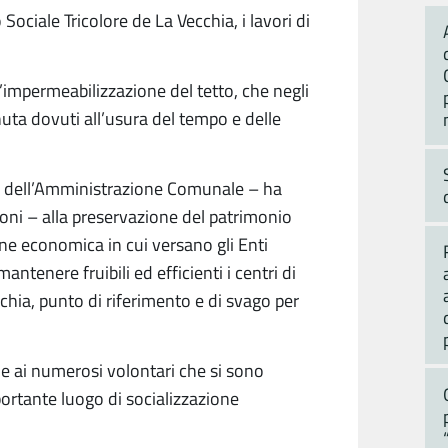
 Sociale Tricolore de La Vecchia, i lavori di
’impermeabilizzazione del tetto, che negli
uta dovuti all’usura del tempo e delle
e dell’Amministrazione Comunale – ha
oni – alla preservazione del patrimonio
ione economica in cui versano gli Enti
ntenere fruibili ed efficienti i centri di
chia, punto di riferimento e di svago per
zie ai numerosi volontari che si sono
ortante luogo di socializzazione