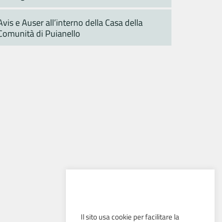
Avis e Auser all’interno della Casa della
Comunità di Puianello
Il sito usa cookie per facilitare la