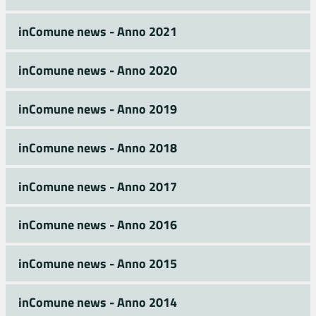
inComune news - Anno 2021
inComune news - Anno 2020
inComune news - Anno 2019
inComune news - Anno 2018
inComune news - Anno 2017
inComune news - Anno 2016
inComune news - Anno 2015
inComune news - Anno 2014