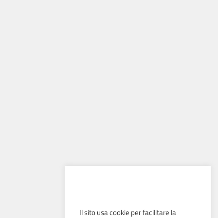
Il sito usa cookie per facilitare la