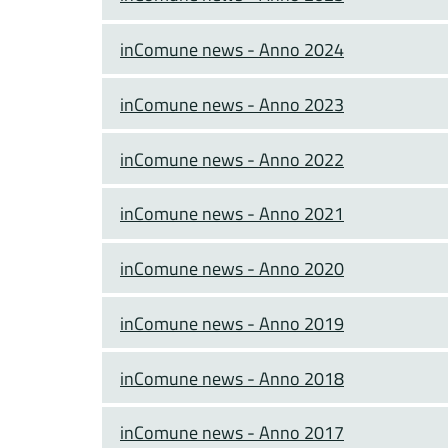
inComune news - Anno 2024
inComune news - Anno 2023
inComune news - Anno 2022
inComune news - Anno 2021
inComune news - Anno 2020
inComune news - Anno 2019
inComune news - Anno 2018
inComune news - Anno 2017