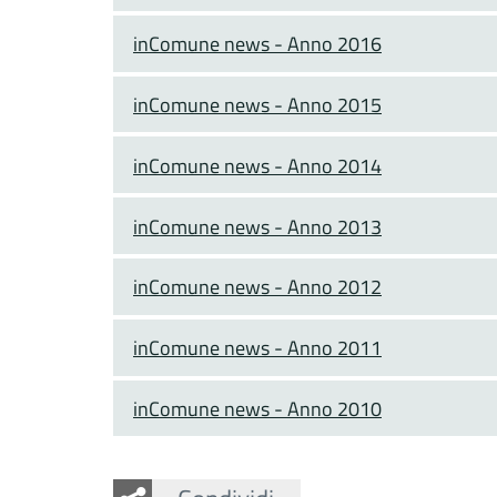
inComune news - Anno 2016
inComune news - Anno 2015
inComune news - Anno 2014
inComune news - Anno 2013
inComune news - Anno 2012
inComune news - Anno 2011
inComune news - Anno 2010