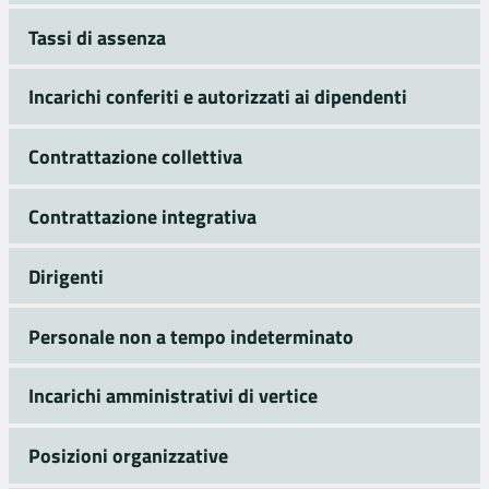
Tassi di assenza
Incarichi conferiti e autorizzati ai dipendenti
Contrattazione collettiva
Contrattazione integrativa
Dirigenti
Personale non a tempo indeterminato
Incarichi amministrativi di vertice
Posizioni organizzative