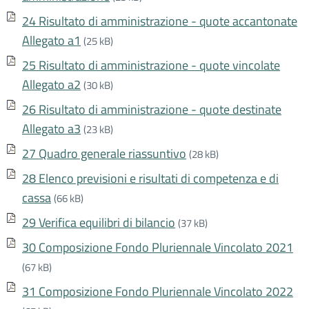
24 Risultato di amministrazione - quote accantonate
Allegato a1
(25 kB)
25 Risultato di amministrazione - quote vincolate
Allegato a2
(30 kB)
26 Risultato di amministrazione - quote destinate
Allegato a3
(23 kB)
27 Quadro generale riassuntivo
(28 kB)
28 Elenco previsioni e risultati di competenza e di
cassa
(66 kB)
29 Verifica equilibri di bilancio
(37 kB)
30 Composizione Fondo Pluriennale Vincolato 2021
(67 kB)
31 Composizione Fondo Pluriennale Vincolato 2022