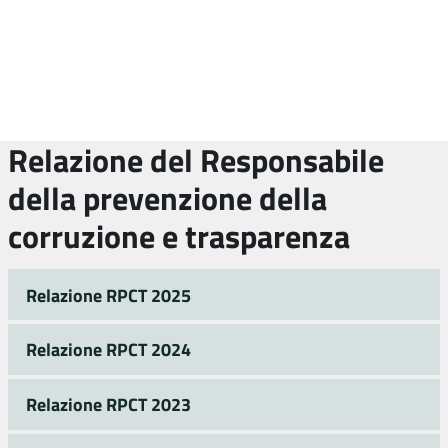
Relazione del Responsabile
della prevenzione della
corruzione e trasparenza
Relazione RPCT 2025
Relazione RPCT 2024
Relazione RPCT 2023