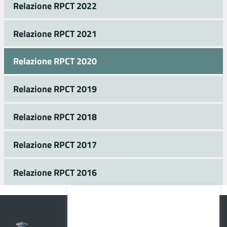
Relazione RPCT 2022
Relazione RPCT 2021
Relazione RPCT 2020
Relazione RPCT 2019
Relazione RPCT 2018
Relazione RPCT 2017
Relazione RPCT 2016