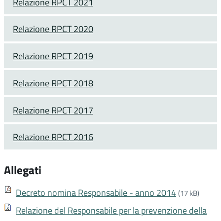
Relazione RPCT 2021
Relazione RPCT 2020
Relazione RPCT 2019
Relazione RPCT 2018
Relazione RPCT 2017
Relazione RPCT 2016
Allegati
Decreto nomina Responsabile - anno 2014
(17 kB)
Relazione del Responsabile per la prevenzione della