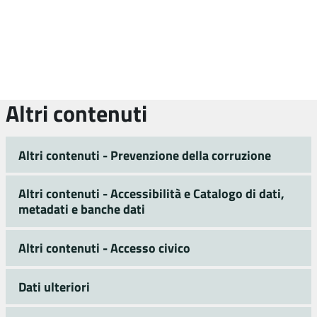
Altri contenuti
Altri contenuti - Prevenzione della corruzione
Altri contenuti - Accessibilità e Catalogo di dati,
metadati e banche dati
Altri contenuti - Accesso civico
Dati ulteriori