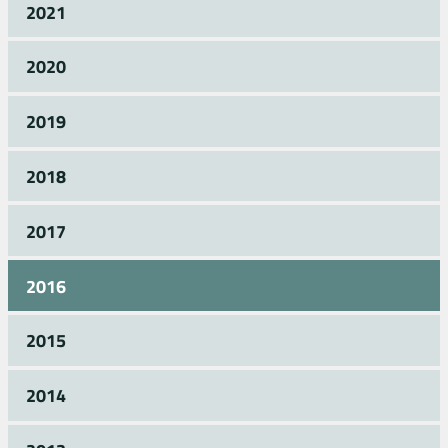
2021
2020
2019
2018
2017
2016
2015
2014