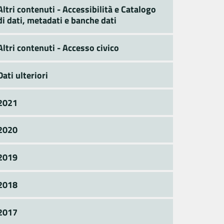
Altri contenuti - Accessibilità e Catalogo
di dati, metadati e banche dati
Altri contenuti - Accesso civico
Dati ulteriori
2021
2020
2019
2018
2017