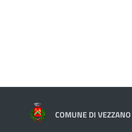
COMUNE DI VEZZANO