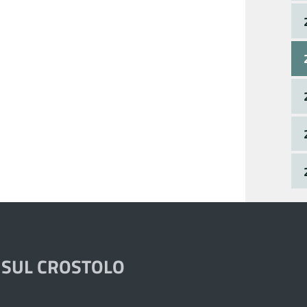
 SUL CROSTOLO