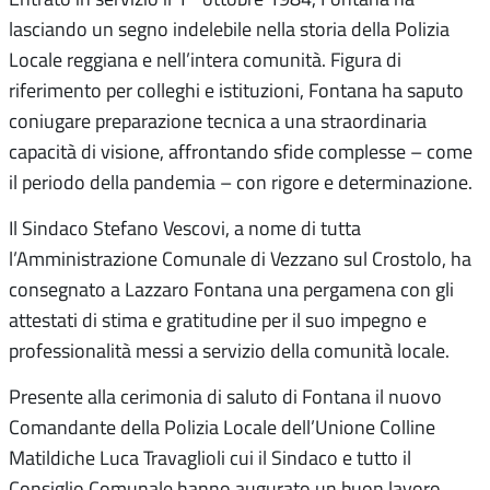
lasciando un segno indelebile nella storia della Polizia
Locale reggiana e nell’intera comunità. Figura di
riferimento per colleghi e istituzioni, Fontana ha saputo
coniugare preparazione tecnica a una straordinaria
capacità di visione, affrontando sfide complesse – come
il periodo della pandemia – con rigore e determinazione.
Il Sindaco Stefano Vescovi, a nome di tutta
l’Amministrazione Comunale di Vezzano sul Crostolo, ha
consegnato a Lazzaro Fontana una pergamena con gli
attestati di stima e gratitudine per il suo impegno e
professionalità messi a servizio della comunità locale.
Presente alla cerimonia di saluto di Fontana il nuovo
Comandante della Polizia Locale dell’Unione Colline
Matildiche Luca Travaglioli cui il Sindaco e tutto il
Consiglio Comunale hanno augurato un buon lavoro,