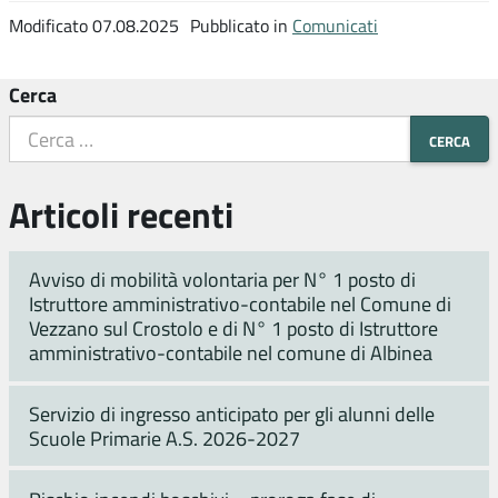
Modificato 07.08.2025
Pubblicato in
Comunicati
Cerca
Articoli recenti
Avviso di mobilità volontaria per N° 1 posto di
Istruttore amministrativo-contabile nel Comune di
Vezzano sul Crostolo e di N° 1 posto di Istruttore
amministrativo-contabile nel comune di Albinea
Servizio di ingresso anticipato per gli alunni delle
Scuole Primarie A.S. 2026-2027