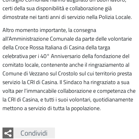
certi della sua disponibilità e collaborazione già
dimostrate nei tanti anni di servizio nella Polizia Locale.
Altro momento importante, la consegna
all’Amministrazione Comunale da parte delle volontarie
della Croce Rossa Italiana di Casina della targa
celebrativa per i 40° Anniversario della fondazione del
comitato locale, contenente anche il ringraziamento al
Comune di Vezzano sul Crostolo sul cui territorio presta
servizio la CRI di Casina. Il Sindaco ha ringraziato a sua
volta per l’immancabile collaborazione e competenza che
la CRI di Casina, e tutti i suoi volontari, quotidianamente
mettono a servizio di tutta la popolazione.
Facebook
Twitter
Whatsapp
Condividi