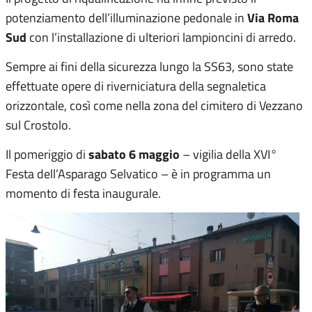
Via Roma
potenziamento dell’illuminazione pedonale in
Sud
con l’installazione di ulteriori lampioncini di arredo.
Sempre ai fini della sicurezza lungo la SS63, sono state
effettuate opere di riverniciatura della segnaletica
orizzontale, così come nella zona del cimitero di Vezzano
sul Crostolo.
sabato 6 maggio
Il pomeriggio di
– vigilia della XVI°
Festa dell’Asparago Selvatico – è in programma un
momento di festa inaugurale.