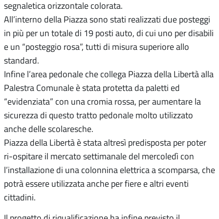
segnaletica orizzontale colorata.
All’interno della Piazza sono stati realizzati due posteggi
in più per un totale di 19 posti auto, di cui uno per disabili
e un “posteggio rosa”, tutti di misura superiore allo
standard.
Infine l’area pedonale che collega Piazza della Libertà alla
Palestra Comunale è stata protetta da paletti ed
“evidenziata” con una cromia rossa, per aumentare la
sicurezza di questo tratto pedonale molto utilizzato
anche delle scolaresche.
Piazza della Libertà è stata altresì predisposta per poter
ri-ospitare il mercato settimanale del mercoledì con
l’installazione di una colonnina elettrica a scomparsa, che
potrà essere utilizzata anche per fiere e altri eventi
cittadini.
Il progetto di riqualificazione ha infine previsto il