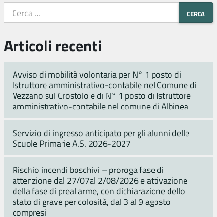
Articoli recenti
Avviso di mobilità volontaria per N° 1 posto di
Istruttore amministrativo-contabile nel Comune di
Vezzano sul Crostolo e di N° 1 posto di Istruttore
amministrativo-contabile nel comune di Albinea
Servizio di ingresso anticipato per gli alunni delle
Scuole Primarie A.S. 2026-2027
Rischio incendi boschivi – proroga fase di
attenzione dal 27/07al 2/08/2026 e attivazione
della fase di preallarme, con dichiarazione dello
stato di grave pericolosità, dal 3 al 9 agosto
compresi