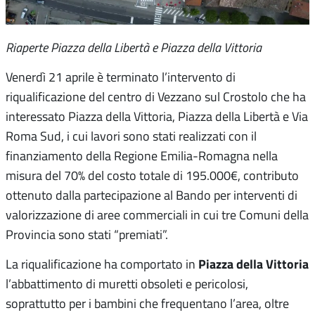
Riaperte Piazza della Libertà e Piazza della Vittoria
Venerdì 21 aprile è terminato l’intervento di
riqualificazione del centro di Vezzano sul Crostolo che ha
interessato Piazza della Vittoria, Piazza della Libertà e Via
Roma Sud, i cui lavori sono stati realizzati con il
finanziamento della Regione Emilia-Romagna nella
misura del 70% del costo totale di 195.000€, contributo
ottenuto dalla partecipazione al Bando per interventi di
valorizzazione di aree commerciali in cui tre Comuni della
Provincia sono stati “premiati”.
Piazza della Vittoria
La riqualificazione ha comportato in
l’abbattimento di muretti obsoleti e pericolosi,
soprattutto per i bambini che frequentano l’area, oltre