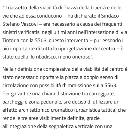
“Il riassetto della viabilità di Piazza della Libertà e delle
vie che ad essa conducono – ha dichiarato il Sindaco
Stefano Vescovi – era necessario a causa dei frequenti
sinistri verificatisi negli ultimi anni nell’intersezione di via
Tintoria con la SS63; questo intervento – pur essendo il
più importante di tutta la riprogettazione del centro – è
stato quello, lo ribadisco, meno oneroso”.
Nella ridefinizione complessiva della viabilità del centro è
stato necessario riportare la piazza a doppio senso di
circolazione con possibilità d’immissione sulla SS63.
Per garantire una chiara distinzione tra carreggiate,
parcheggi e zona pedonale, si è deciso di utilizzare un
effetto architettonico cromatico (urbanistica tattica) che
rende le tre aree visibilmente definite, grazie
all’integrazione della segnaletica verticale con una