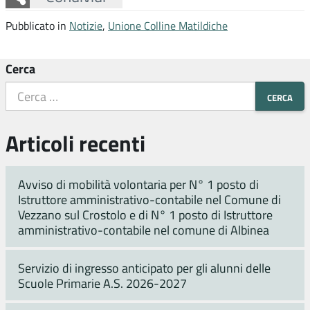
Pubblicato in
Notizie
,
Unione Colline Matildiche
Cerca
Articoli recenti
Avviso di mobilità volontaria per N° 1 posto di
Istruttore amministrativo-contabile nel Comune di
Vezzano sul Crostolo e di N° 1 posto di Istruttore
amministrativo-contabile nel comune di Albinea
Servizio di ingresso anticipato per gli alunni delle
Scuole Primarie A.S. 2026-2027