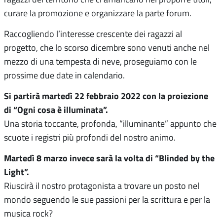
curare la promozione e organizzare la parte forum.
Raccogliendo l’interesse crescente dei ragazzi al
progetto, che lo scorso dicembre sono venuti anche nel
mezzo di una tempesta di neve, proseguiamo con le
prossime due date in calendario.
Si partirà martedì 22 febbraio 2022 con la proiezione
di “Ogni cosa è illuminata”.
Una storia toccante, profonda, “illuminante” appunto che
scuote i registri più profondi del nostro animo.
Martedì 8 marzo invece sarà la volta di “Blinded by the
Light”.
Riuscirà il nostro protagonista a trovare un posto nel
mondo seguendo le sue passioni per la scrittura e per la
musica rock?