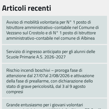
Articoli recenti
Avviso di mobilità volontaria per N° 1 posto di
Istruttore amministrativo-contabile nel Comune di
Vezzano sul Crostolo e di N° 1 posto di Istruttore
amministrativo-contabile nel comune di Albinea
Servizio di ingresso anticipato per gli alunni delle
Scuole Primarie A.S. 2026-2027
Rischio incendi boschivi – proroga fase di
attenzione dal 27/07al 2/08/2026 e attivazione
della fase di preallarme, con dichiarazione dello
stato di grave pericolosità, dal 3 al 9 agosto
compresi
Grande entusiasmo per i giovani volontari