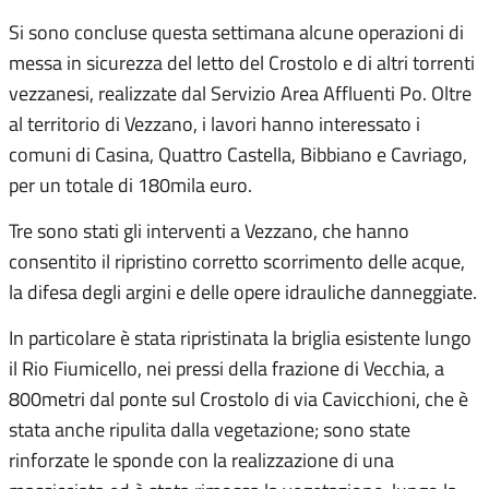
Si sono concluse questa settimana alcune operazioni di
messa in sicurezza del letto del Crostolo e di altri torrenti
vezzanesi, realizzate dal Servizio Area Affluenti Po. Oltre
al territorio di Vezzano, i lavori hanno interessato i
comuni di Casina, Quattro Castella, Bibbiano e Cavriago,
per un totale di 180mila euro.
Tre sono stati gli interventi a Vezzano, che hanno
consentito il ripristino corretto scorrimento delle acque,
la difesa degli argini e delle opere idrauliche danneggiate.
In particolare è stata ripristinata la briglia esistente lungo
il Rio Fiumicello, nei pressi della frazione di Vecchia, a
800metri dal ponte sul Crostolo di via Cavicchioni, che è
stata anche ripulita dalla vegetazione; sono state
rinforzate le sponde con la realizzazione di una