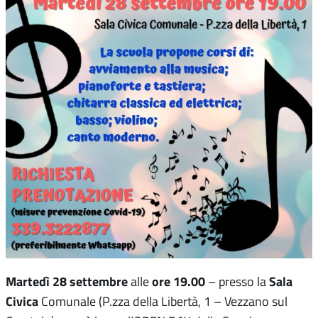
Martedì
28 settembre
ore 19.00
Sala
alle
– presso la
Civica
Comunale (P.zza della Libertà, 1 – Vezzano sul