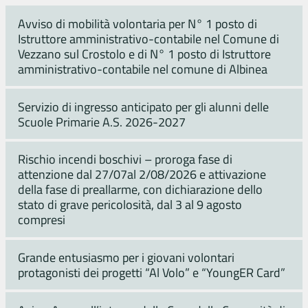
Avviso di mobilità volontaria per N° 1 posto di
Istruttore amministrativo-contabile nel Comune di
Vezzano sul Crostolo e di N° 1 posto di Istruttore
amministrativo-contabile nel comune di Albinea
Servizio di ingresso anticipato per gli alunni delle
Scuole Primarie A.S. 2026-2027
Rischio incendi boschivi – proroga fase di
attenzione dal 27/07al 2/08/2026 e attivazione
della fase di preallarme, con dichiarazione dello
stato di grave pericolosità, dal 3 al 9 agosto
compresi
Grande entusiasmo per i giovani volontari
protagonisti dei progetti “Al Volo” e “YoungER Card”