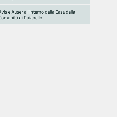
Avis e Auser all’interno della Casa della
Comunità di Puianello