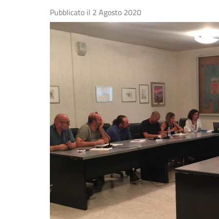
Pubblicato il
2 Agosto 2020