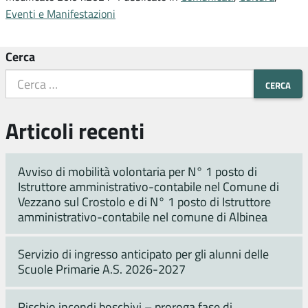
Eventi e Manifestazioni
Cerca
Articoli recenti
Avviso di mobilità volontaria per N° 1 posto di
Istruttore amministrativo-contabile nel Comune di
Vezzano sul Crostolo e di N° 1 posto di Istruttore
amministrativo-contabile nel comune di Albinea
Servizio di ingresso anticipato per gli alunni delle
Scuole Primarie A.S. 2026-2027
Rischio incendi boschivi – proroga fase di