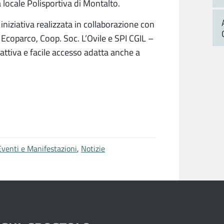
locale Polisportiva di Montalto.
niziativa realizzata in collaborazione con
i, Ecoparco, Coop. Soc. L’Ovile e SPI CGIL –
attiva e facile accesso adatta anche a
Eventi e Manifestazioni
,
Notizie