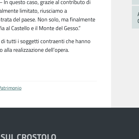
– In questo caso, grazie al contributo di
almente limitato, riusciamo a
entrata del paese. Non solo, ma finalmente
 al Castello e il Monte del Gesso.”
di tutti i soggetti contraenti che hanno
 alla realizzazione dell’opera.
Patrimonio
 SUL CROSTOLO