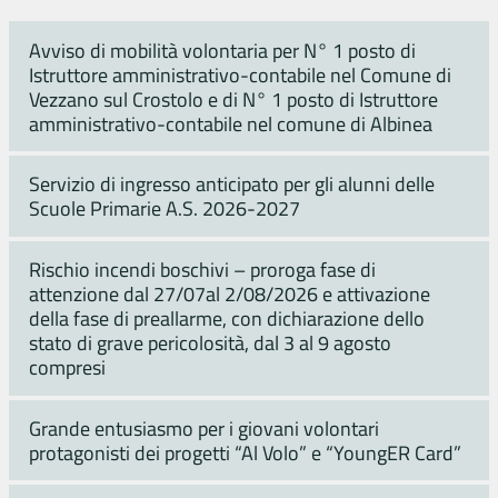
Avviso di mobilità volontaria per N° 1 posto di
Istruttore amministrativo-contabile nel Comune di
Vezzano sul Crostolo e di N° 1 posto di Istruttore
amministrativo-contabile nel comune di Albinea
Servizio di ingresso anticipato per gli alunni delle
Scuole Primarie A.S. 2026-2027
Rischio incendi boschivi – proroga fase di
attenzione dal 27/07al 2/08/2026 e attivazione
della fase di preallarme, con dichiarazione dello
stato di grave pericolosità, dal 3 al 9 agosto
compresi
Grande entusiasmo per i giovani volontari
protagonisti dei progetti “Al Volo” e “YoungER Card”