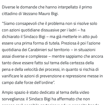
Diverse le domande che hanno interpellato il primo
cittadino di Vezzano Mauro Bigi.
“Siamo consapevoli che il problema non si risolve solo
con azioni quotidiane dissuasive per i ladri – ha
dichiarato il Sindaco Bigi – ma già metterle in atto può
essere una prima forma di tutela. Preziosa è poi l’azione
quotidiana dei Carabinieri sul territorio – in situazioni
assai diverse e complesse – mentre sappiamo che ancora
tanto deve essere fatto sul tema della certezza della
pena e della velocità dei processi, in quanto si rischia di
vanificare le azioni di prevenzione e repressione messe in
campo dalle forze dell’ordine”.
Ampio spazio è stato dedicato al tema della video
sorveglianza: il Sindaco Bigi ha affermato che non