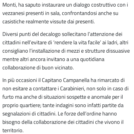
Monti, ha saputo instaurare un dialogo costruttivo con i
vezzanesi presenti in sala, confrontandosi anche su
casistiche realmente vissute dai presenti.
Diversi punti del decalogo sollecitano l’attenzione dei
cittadini nell’evitare di ‘rendere la vita facile’ ai ladri, altri
consigliano l’installazione di mezzi e strutture dissuasive
mentre altri ancora invitano a una quotidiana
collaborazione di buon vicinato.
In più occasioni il Capitano Campanella ha rimarcato di
non esitare a contattare i Carabinieri, non solo in caso di
furto ma anche di situazioni sospette e anomale per il
proprio quartiere; tante indagini sono infatti partite da
segnalazioni di cittadini. Le forze dell’ordine hanno
bisogno della collaborazione dei cittadini che vivono il
territorio.