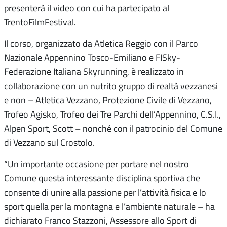
presenterà il video con cui ha partecipato al
TrentoFilmFestival.
Il corso, organizzato da Atletica Reggio con il Parco
Nazionale Appennino Tosco-Emiliano e FISky-
Federazione Italiana Skyrunning, è realizzato in
collaborazione con un nutrito gruppo di realtà vezzanesi
e non – Atletica Vezzano, Protezione Civile di Vezzano,
Trofeo Agisko, Trofeo dei Tre Parchi dell’Appennino, C.S.I.,
Alpen Sport, Scott – nonché con il patrocinio del Comune
di Vezzano sul Crostolo.
“
Un importante occasione per portare nel nostro
Comune questa interessante disciplina sportiva che
consente di unire alla passione per l’attività fisica e lo
sport quella per la montagna e l’ambiente naturale – ha
dichiarato Franco Stazzoni, Assessore allo Sport di