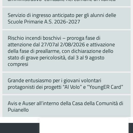
Servizio di ingresso anticipato per gli alunni delle
Scuole Primarie A.S. 2026-2027
Rischio incendi boschivi – proroga fase di
attenzione dal 27/07al 2/08/2026 e attivazione
della fase di preallarme, con dichiarazione dello
stato di grave pericolosità, dal 3 al 9 agosto
compresi
Grande entusiasmo per i giovani volontari
protagonisti dei progetti “Al Volo” e “YoungER Card”
Avis e Auser all’interno della Casa della Comunità di
Puianello