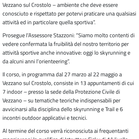
Vezzano sul Crostolo – ambiente che deve essere
conosciuto e rispettato per potervi praticare una qualsiasi
attività ed in particolare quella sportiva”.
Prosegue l’Assessore Stazzoni: “Siamo molto contenti di
vedere confermata la fruibilità del nostro territorio per
attività sportive anche innovative: oggi lo skyrunning e
da alcuni anni l’orienteering”.
Il corso, in programma dal 27 marzo al 22 maggio a
Vezzano sul Crostolo, consiste in 13 appuntamenti di cui
7 indoor – presso la sede della Protezione Civile di
Vezzano – su tematiche teoriche indispensabili per
avvicinarsi alla disciplina dello skyrunning e Trail e 6
incontri outdoor applicativi e tecnici.
Al termine del corso verrà riconosciuta ai frequentanti