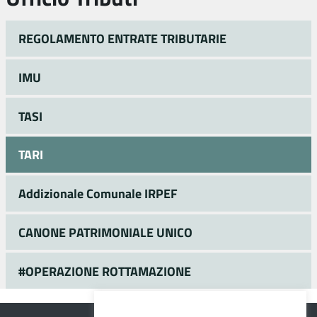
REGOLAMENTO ENTRATE TRIBUTARIE
IMU
TASI
TARI
Addizionale Comunale IRPEF
CANONE PATRIMONIALE UNICO
#OPERAZIONE ROTTAMAZIONE