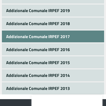
Addizionale Comunale IRPEF 2019
Addizionale Comunale IRPEF 2018
Addizionale Comunale IRPEF 2017
Addizionale Comunale IRPEF 2016
Addizionale Comunale IRPEF 2015
Addizionale Comunale IRPEF 2014
Addizionale Comunale IRPEF 2013