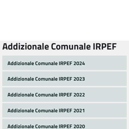
Addizionale Comunale IRPEF
Addizionale Comunale IRPEF 2024
Addizionale Comunale IRPEF 2023
Addizionale Comunale IRPEF 2022
Addizionale Comunale IRPEF 2021
Addizionale Comunale IRPEF 2020