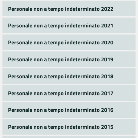
Personale non a tempo indeterminato 2022
Personale non a tempo indeterminato 2021
Personale non a tempo indeterminato 2020
Personale non a tempo indeterminato 2019
Personale non a tempo indeterminato 2018
Personale non a tempo indeterminato 2017
Personale non a tempo indeterminato 2016
Personale non a tempo indeterminato 2015