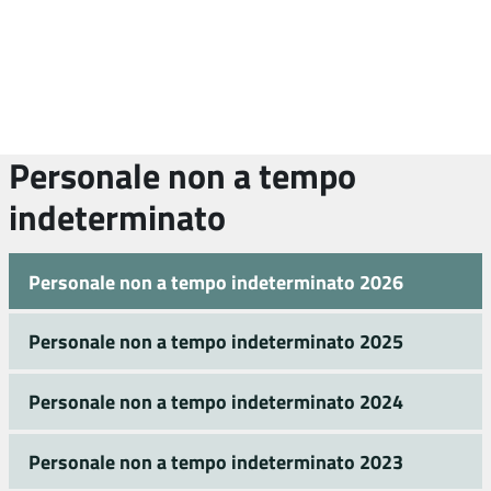
Personale non a tempo
indeterminato
Personale non a tempo indeterminato 2026
Personale non a tempo indeterminato 2025
Personale non a tempo indeterminato 2024
Personale non a tempo indeterminato 2023