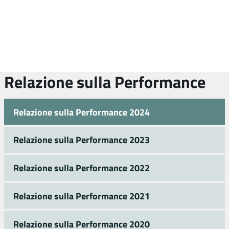
Relazione sulla Performance
Relazione sulla Performance 2024
Relazione sulla Performance 2023
Relazione sulla Performance 2022
Relazione sulla Performance 2021
Relazione sulla Performance 2020