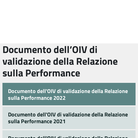
Documento dell’OIV di
validazione della Relazione
sulla Performance
Documento dell'OIV di validazione della Relazione
sulla Performance 2022
Documento dell'OIV di validazione della Relazione
sulla Performance 2021