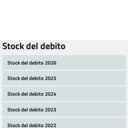
Stock del debito
Stock del debito 2026
Stock del debito 2025
Stock del debito 2024
Stock del debito 2023
Stock del debito 2022