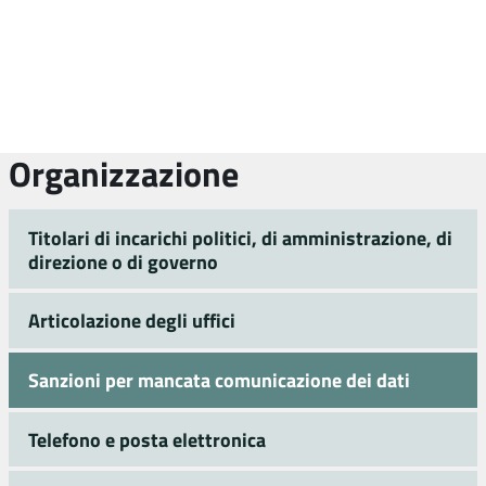
Organizzazione
Titolari di incarichi politici, di amministrazione, di
direzione o di governo
Articolazione degli uffici
Sanzioni per mancata comunicazione dei dati
Telefono e posta elettronica