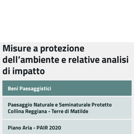
Misure a protezione
dell’ambiente e relative analisi
di impatto
Beni Paesaggistici
Paesaggio Naturale e Seminaturale Protetto
Collina Reggiana - Terre di Matilde
Piano Aria - PAIR 2020