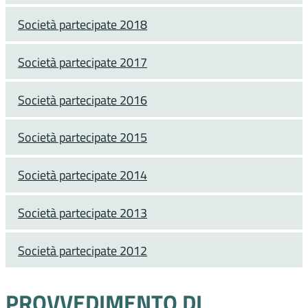
Società partecipate 2018
Società partecipate 2017
Società partecipate 2016
Società partecipate 2015
Società partecipate 2014
Società partecipate 2013
Società partecipate 2012
PROVVEDIMENTO DI