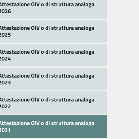
Attestazione OIV o di struttura analoga
2026
Attestazione OIV o di struttura analoga
2025
Attestazione OIV o di struttura analoga
2024
Attestazione OIV o di struttura analoga
2023
Attestazione OIV o di struttura analoga
2022
Attestazione OIV o di struttura analoga
2021