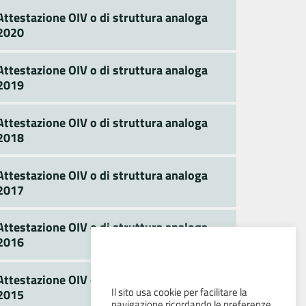
Attestazione OIV o di struttura analoga
2020
Attestazione OIV o di struttura analoga
2019
Attestazione OIV o di struttura analoga
2018
Attestazione OIV o di struttura analoga
2017
Attestazione OIV o di struttura analoga
2016
Attestazione OIV o di struttura analoga
Il sito usa cookie per facilitare la
2015
navigazione ricordando le preferenze