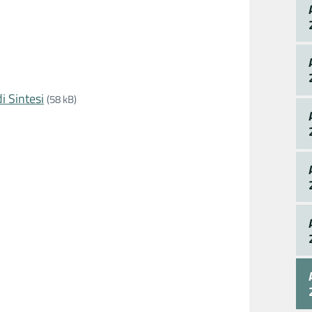
 Sintesi
(58 kB)