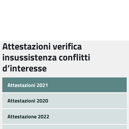
Attestazioni verifica
insussistenza conflitti
d’interesse
Attestazioni 2021
Attestazioni 2020
Attestazione 2022