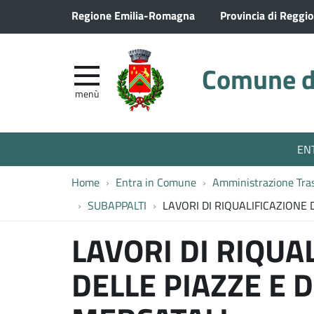
Regione Emilia-Romagna
Provincia di Reggio
Comune di
menù
EN
Home
Entra in Comune
Amministrazione Tra
SUBAPPALTI
LAVORI DI RIQUALIFICAZIONE 
LAVORI DI RIQUA
DELLE PIAZZE E 