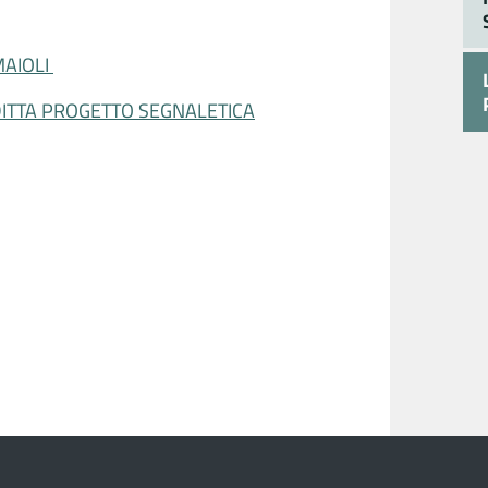
MAIOLI
DITTA PROGETTO SEGNALETICA