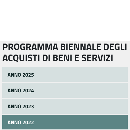
PROGRAMMA BIENNALE DEGLI
ACQUISTI DI BENI E SERVIZI
ANNO 2025
ANNO 2024
ANNO 2023
ANNO 2022