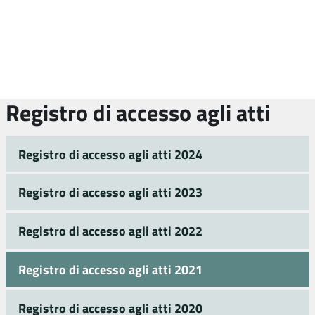
Registro di accesso agli atti
Registro di accesso agli atti 2024
Registro di accesso agli atti 2023
Registro di accesso agli atti 2022
Registro di accesso agli atti 2021
Registro di accesso agli atti 2020