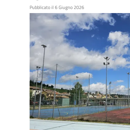
Pubblicato il
6 Giugno 2026