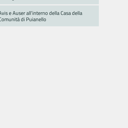
Avis e Auser all’interno della Casa della
Comunità di Puianello