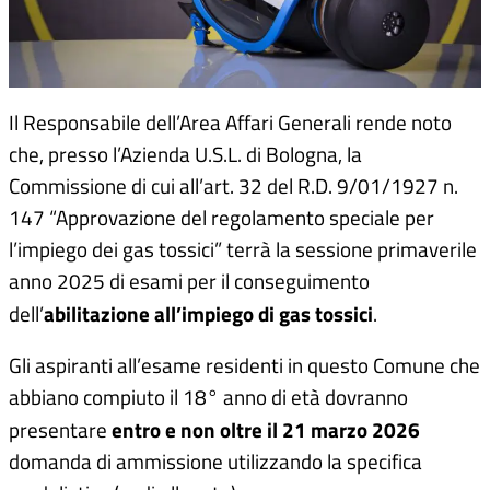
Il Responsabile dell’Area Affari Generali rende noto
che, presso l’Azienda U.S.L. di Bologna, la
Commissione di cui all’art. 32 del R.D. 9/01/1927 n.
147 “Approvazione del regolamento speciale per
l’impiego dei gas tossici” terrà la sessione primaverile
anno 2025 di esami per il conseguimento
abilitazione all’impiego di gas tossici
dell’
.
Gli aspiranti all’esame residenti in questo Comune che
abbiano compiuto il 18° anno di età dovranno
entro e non oltre il 21 marzo 2026
presentare
domanda di ammissione utilizzando la specifica