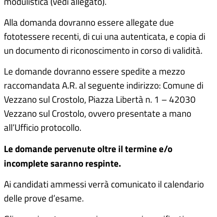
modulistica (vedi allegato).
Alla domanda dovranno essere allegate due
fototessere recenti, di cui una autenticata, e copia di
un documento di riconoscimento in corso di validità.
Le domande dovranno essere spedite a mezzo
raccomandata A.R. al seguente indirizzo: Comune di
Vezzano sul Crostolo, Piazza Libertà n. 1 – 42030
Vezzano sul Crostolo, ovvero presentate a mano
all’Ufficio protocollo.
Le domande pervenute oltre il termine e/o
incomplete saranno respinte.
Ai candidati ammessi verrà comunicato il calendario
delle prove d’esame.