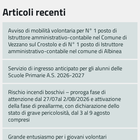
Articoli recenti
Avviso di mobilità volontaria per N° 1 posto di
Istruttore amministrativo-contabile nel Comune di
Vezzano sul Crostolo e di N° 1 posto di Istruttore
amministrativo-contabile nel comune di Albinea
Servizio di ingresso anticipato per gli alunni delle
Scuole Primarie A.S. 2026-2027
Rischio incendi boschivi – proroga fase di
attenzione dal 27/07al 2/08/2026 e attivazione
della fase di preallarme, con dichiarazione dello
stato di grave pericolosità, dal 3 al 9 agosto
compresi
Grande entusiasmo per i giovani volontari