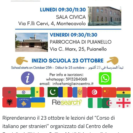
Riprenderanno il 23 ottobre le lezioni del “Corso di
italiano per stranieri” organizzato dal Centro delle