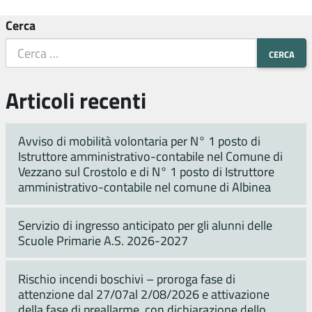
Cerca
Articoli recenti
Avviso di mobilità volontaria per N° 1 posto di
Istruttore amministrativo-contabile nel Comune di
Vezzano sul Crostolo e di N° 1 posto di Istruttore
amministrativo-contabile nel comune di Albinea
Servizio di ingresso anticipato per gli alunni delle
Scuole Primarie A.S. 2026-2027
Rischio incendi boschivi – proroga fase di
attenzione dal 27/07al 2/08/2026 e attivazione
della fase di preallarme, con dichiarazione dello