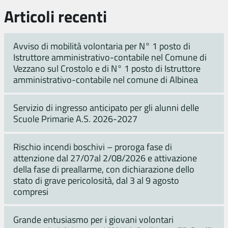
Articoli recenti
Avviso di mobilità volontaria per N° 1 posto di
Istruttore amministrativo-contabile nel Comune di
Vezzano sul Crostolo e di N° 1 posto di Istruttore
amministrativo-contabile nel comune di Albinea
Servizio di ingresso anticipato per gli alunni delle
Scuole Primarie A.S. 2026-2027
Rischio incendi boschivi – proroga fase di
attenzione dal 27/07al 2/08/2026 e attivazione
della fase di preallarme, con dichiarazione dello
stato di grave pericolosità, dal 3 al 9 agosto
compresi
Grande entusiasmo per i giovani volontari