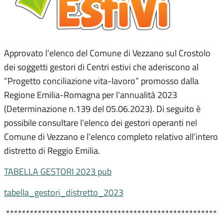
Approvato l’elenco del Comune di Vezzano sul Crostolo
dei soggetti gestori di Centri estivi che aderiscono al
“Progetto conciliazione vita-lavoro” promosso dalla
Regione Emilia-Romagna per l’annualità 2023
(Determinazione n.139 del 05.06.2023). Di seguito è
possibile consultare l’elenco dei gestori operanti nel
Comune di Vezzano e l’elenco completo relativo all’intero
distretto di Reggio Emilia.
TABELLA GESTORI 2023 pub
tabella_gestori_distretto_2023
*****************************************************