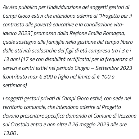
Avviso pubblico per l’individuazione dei soggetti gestori di
Campi Gioco estivi che intendono aderire al “Progetto per il
contrasto alle povertà educative e la conciliazione vita-
lavoro 2023”, promosso dalla Regione Emilia Romagna,
quale sostegno alle famiglie nella gestione del tempo libero
dalle attività scolastiche dei figli di età compresa tra i 3 e i
13 anni (17 se con disabilità certificata) per la frequenza ai
servizi e centri estivi nel periodo Giugno – Settembre 2023
(contributo max € 300 a figlio nel limite di € 100 a
settimana).
I soggetti gestori privati di Campi Gioco estivi, con sede nel
territorio comunale, che intendono aderire al Progetto
devono presentare specifica domanda al Comune di Vezzano
sul Crostolo entro e non oltre il 26 maggio 2023 alle ore
13,00 .