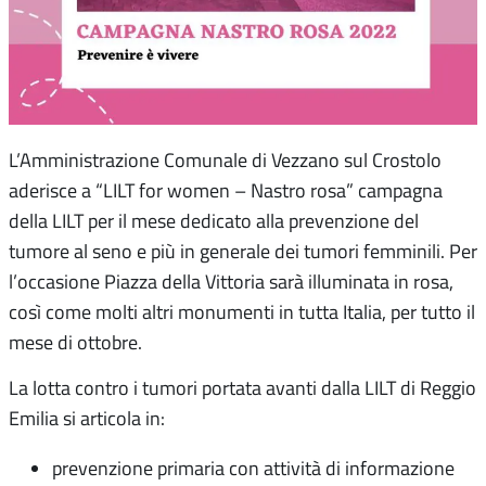
L’Amministrazione Comunale di Vezzano sul Crostolo
aderisce a “LILT for women – Nastro rosa” campagna
della LILT per il mese dedicato alla prevenzione del
tumore al seno e più in generale dei tumori femminili. Per
l’occasione Piazza della Vittoria sarà illuminata in rosa,
così come molti altri monumenti in tutta Italia, per tutto il
mese di ottobre.
La lotta contro i tumori portata avanti dalla LILT di Reggio
Emilia si articola in:
prevenzione primaria con attività di informazione