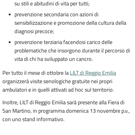
su stili e abitudini di vita per tutti;
prevenzione secondaria con azioni di
sensibilizzazione e promozione della cultura della
diagnosi precoce;
prevenzione terziaria facendosi carico delle
problematiche che insorgono durante il percorso di
vita di chi ha sviluppato un cancro.
Per tutto il mese di ottobre la
LILT di Reggio Emilia
organizzerà visite senologiche gratuite nei propri
ambulatori e in quelli attivati ad hoc sul territorio.
Inoltre, LILT di Reggio Emilia sarà presente alla Fiera di
San Martino, in programma domenica 13 novembre p.v.,
con uno stand informativo.