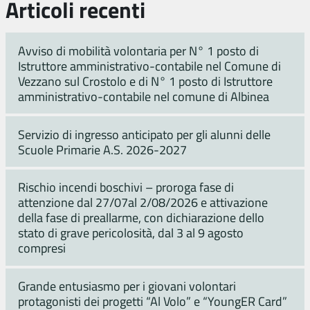
Articoli recenti
Avviso di mobilità volontaria per N° 1 posto di
Istruttore amministrativo-contabile nel Comune di
Vezzano sul Crostolo e di N° 1 posto di Istruttore
amministrativo-contabile nel comune di Albinea
Servizio di ingresso anticipato per gli alunni delle
Scuole Primarie A.S. 2026-2027
Rischio incendi boschivi – proroga fase di
attenzione dal 27/07al 2/08/2026 e attivazione
della fase di preallarme, con dichiarazione dello
stato di grave pericolosità, dal 3 al 9 agosto
compresi
Grande entusiasmo per i giovani volontari
protagonisti dei progetti “Al Volo” e “YoungER Card”