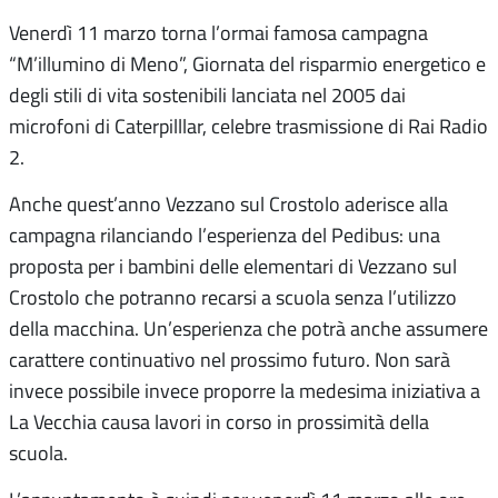
Venerdì 11 marzo torna l’ormai famosa campagna
“M’illumino di Meno”, Giornata del risparmio energetico e
degli stili di vita sostenibili lanciata nel 2005 dai
microfoni di Caterpilllar, celebre trasmissione di Rai Radio
2.
Anche quest’anno Vezzano sul Crostolo aderisce alla
campagna rilanciando l’esperienza del Pedibus: una
proposta per i bambini delle elementari di Vezzano sul
Crostolo che potranno recarsi a scuola senza l’utilizzo
della macchina. Un’esperienza che potrà anche assumere
carattere continuativo nel prossimo futuro. Non sarà
invece possibile invece proporre la medesima iniziativa a
La Vecchia causa lavori in corso in prossimità della
scuola.