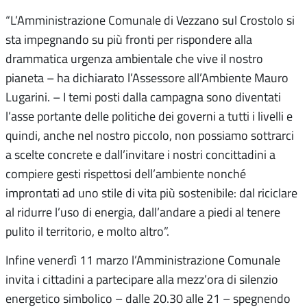
“L’Amministrazione Comunale di Vezzano sul Crostolo si
sta impegnando su più fronti per rispondere alla
drammatica urgenza ambientale che vive il nostro
pianeta – ha dichiarato l’Assessore all’Ambiente Mauro
Lugarini. – I temi posti dalla campagna sono diventati
l’asse portante delle politiche dei governi a tutti i livelli e
quindi, anche nel nostro piccolo, non possiamo sottrarci
a scelte concrete e dall’invitare i nostri concittadini a
compiere gesti rispettosi dell’ambiente nonché
improntati ad uno stile di vita più sostenibile: dal riciclare
al ridurre l’uso di energia, dall’andare a piedi al tenere
pulito il territorio, e molto altro”.
Infine venerdì 11 marzo l’Amministrazione Comunale
invita i cittadini a partecipare alla mezz’ora di silenzio
energetico simbolico – dalle 20.30 alle 21 – spegnendo