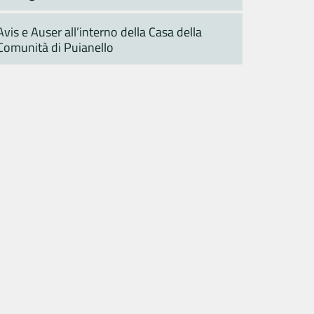
Avis e Auser all’interno della Casa della
Comunità di Puianello