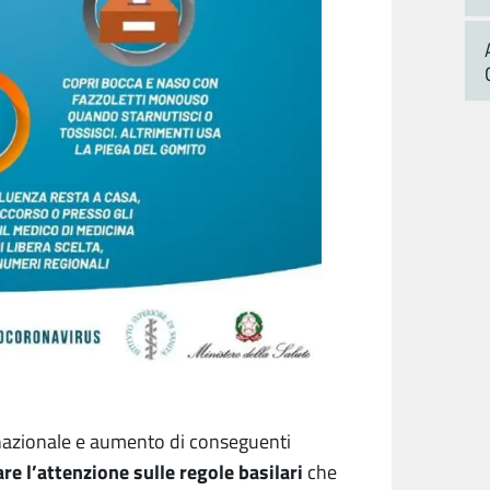
e nazionale e aumento di conseguenti
e l’attenzione sulle regole basilari
che