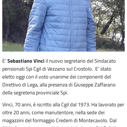
Sebastiano Vinci
E’
il nuovo segretario del Sindacato
pensionati Spi Cgil di Vezzano sul Crostolo. E’ stato
eletto oggi con il voto unanime dei componenti del
Direttivo di Lega, alla presenza di Giuseppe Zaffarano
della segreteria provinciale Spi.
Vinci, 70 anni, è iscritto alla Cgil dal 1973. Ha lavorato per
oltre 20 anni, come manutentore, nella sede dei
magazzini del formaggio Credem di Montecavolo. Dal