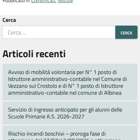
Pubblicato in
Comunicati
,
Notizie
Cerca
Articoli recenti
Avviso di mobilità volontaria per N° 1 posto di
Istruttore amministrativo-contabile nel Comune di
Vezzano sul Crostolo e di N° 1 posto di Istruttore
amministrativo-contabile nel comune di Albinea
Servizio di ingresso anticipato per gli alunni delle
Scuole Primarie A.S. 2026-2027
Rischio incendi boschivi – proroga fase di