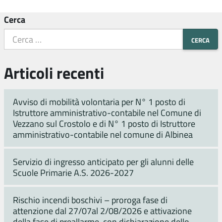
Cerca
Articoli recenti
Avviso di mobilità volontaria per N° 1 posto di
Istruttore amministrativo-contabile nel Comune di
Vezzano sul Crostolo e di N° 1 posto di Istruttore
amministrativo-contabile nel comune di Albinea
Servizio di ingresso anticipato per gli alunni delle
Scuole Primarie A.S. 2026-2027
Rischio incendi boschivi – proroga fase di
attenzione dal 27/07al 2/08/2026 e attivazione
della fase di preallarme, con dichiarazione dello