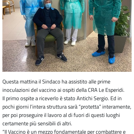
Questa mattina il Sindaco ha assistito alle prime
inoculazioni del vaccino ai ospiti della CRA Le Esperidi.
Il primo ospite a riceverlo è stato Antichi Sergio. Ed in
pochi giorni l’intera struttura sarà “protetta” interamente,
per poi proseguire il lavoro al di fuori di questi luoghi
certamente più sensibili di altri.
“Il Vaccino è un mezzo fondamentale per combattere e