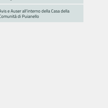
Avis e Auser all’interno della Casa della
Comunità di Puianello