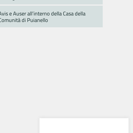
Avis e Auser all’interno della Casa della
Comunità di Puianello