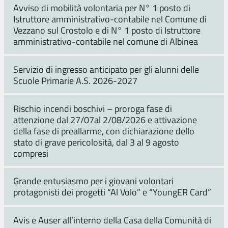
Avviso di mobilità volontaria per N° 1 posto di
Istruttore amministrativo-contabile nel Comune di
Vezzano sul Crostolo e di N° 1 posto di Istruttore
amministrativo-contabile nel comune di Albinea
Servizio di ingresso anticipato per gli alunni delle
Scuole Primarie A.S. 2026-2027
Rischio incendi boschivi – proroga fase di
attenzione dal 27/07al 2/08/2026 e attivazione
della fase di preallarme, con dichiarazione dello
stato di grave pericolosità, dal 3 al 9 agosto
compresi
Grande entusiasmo per i giovani volontari
protagonisti dei progetti “Al Volo” e “YoungER Card”
Avis e Auser all’interno della Casa della Comunità di