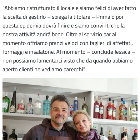
“Abbiamo ristrutturato il locale e siamo felici di aver fatto
la scelta di gestirlo – spiega la titolare – Prima o poi
questa epidemia dovrà finire e siamo convinti che la
nostra attività andrà bene. Oltre al servizio bar al
momento offriamo pranzi veloci con taglieri di affettati,
formaggi e insalatone. Al momento – conclude Jessica –
non possiamo lamentarci visto che da quando abbiamo
aperto clienti ne vediamo parecchi”.