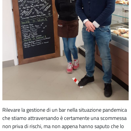
Rilevare la gestione di un bar nella situazione pandemica
che stiamo attraversando è certamente una scommessa
non priva di rischi, ma non appena hanno saputo che lo