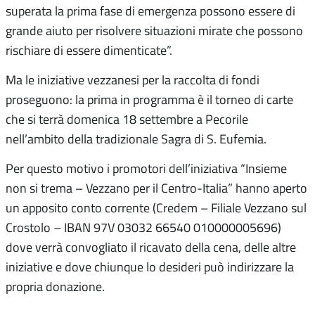
superata la prima fase di emergenza possono essere di
grande aiuto per risolvere situazioni mirate che possono
rischiare di essere dimenticate”.
Ma le iniziative vezzanesi per la raccolta di fondi
proseguono: la prima in programma è il torneo di carte
che si terrà domenica 18 settembre a Pecorile
nell’ambito della tradizionale Sagra di S. Eufemia.
Per questo motivo i promotori dell’iniziativa “Insieme
non si trema – Vezzano per il Centro-Italia” hanno aperto
un apposito conto corrente (Credem – Filiale Vezzano sul
Crostolo – IBAN 97V 03032 66540 010000005696)
dove verrà convogliato il ricavato della cena, delle altre
iniziative e dove chiunque lo desideri può indirizzare la
propria donazione.