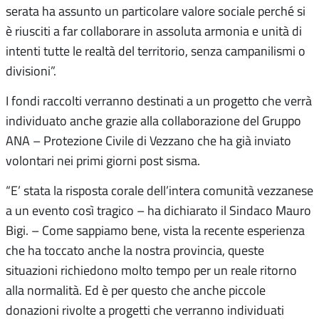
serata ha assunto un particolare valore sociale perché si
è riusciti a far collaborare in assoluta armonia e unità di
intenti tutte le realtà del territorio, senza campanilismi o
divisioni”.
I fondi raccolti verranno destinati a un progetto che verrà
individuato anche grazie alla collaborazione del Gruppo
ANA – Protezione Civile di Vezzano che ha già inviato
volontari nei primi giorni post sisma.
“E’ stata la risposta corale dell’intera comunità vezzanese
a un evento così tragico – ha dichiarato il Sindaco Mauro
Bigi. – Come sappiamo bene, vista la recente esperienza
che ha toccato anche la nostra provincia, queste
situazioni richiedono molto tempo per un reale ritorno
alla normalità. Ed è per questo che anche piccole
donazioni rivolte a progetti che verranno individuati