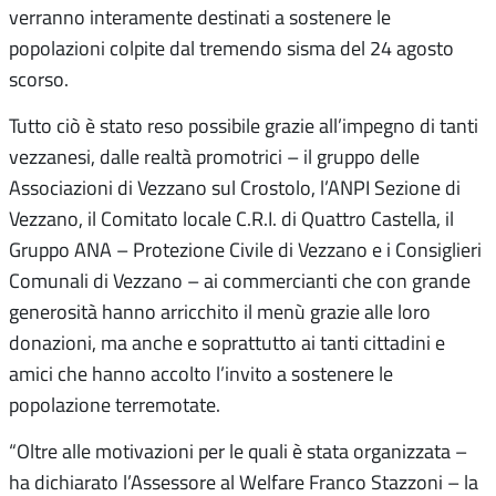
verranno interamente destinati a sostenere le
popolazioni colpite dal tremendo sisma del 24 agosto
scorso.
Tutto ciò è stato reso possibile grazie all’impegno di tanti
vezzanesi, dalle realtà promotrici – il gruppo delle
Associazioni di Vezzano sul Crostolo, l’ANPI Sezione di
Vezzano, il Comitato locale C.R.I. di Quattro Castella, il
Gruppo ANA – Protezione Civile di Vezzano e i Consiglieri
Comunali di Vezzano – ai commercianti che con grande
generosità hanno arricchito il menù grazie alle loro
donazioni, ma anche e soprattutto ai tanti cittadini e
amici che hanno accolto l’invito a sostenere le
popolazione terremotate.
“Oltre alle motivazioni per le quali è stata organizzata –
ha dichiarato l’Assessore al Welfare Franco Stazzoni – la